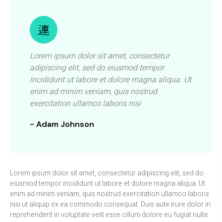
Lorem ipsum dolor sit amet, consectetur
adipiscing elit, sed do eiusmod tempor
incididunt ut labore et dolore magna aliqua. Ut
enim ad minim veniam, quis nostrud
exercitation ullamco laboris nisi
- Adam Johnson
Lorem ipsum dolor sit amet, consectetur adipiscing elit, sed do
eiusmod tempor incididunt ut labore et dolore magna aliqua. Ut
enim ad minim veniam, quis nostrud exercitation ullamco laboris
nisi ut aliquip ex ea commodo consequat. Duis aute irure dolor in
reprehenderit in voluptate velit esse cillum dolore eu fugiat nulla