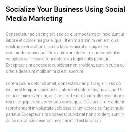
Socialize Your Business Using Social
Media Marketing
Consectetur adipiscing elit, sed do eiusmod tempor incididunt ut
labore et dolore magna aliqua. Ut enim ad minim veniam, quis
nostrud exercitation ullamco laboris nisi ut aliquip ex ea
commodo consequat. Duis aute irure dolor in reprehenderit in
voluptate velit esse cillum dolore eu fugiat nulla pariatur.
Excepteur sint occaecat cupidatat non proident, sunt in culpa qui
officia deserunt mollit anim id est laborum
Lorem ipsum dolor sit amet, consectetur adipiscing elit, sed do
eiusmod tempor incididunt ut labore et dolore magna aliqua. Ut
enim ad minim veniam, quis nostrud exercitation ullamco laboris
nisi ut aliquip ex ea commodo consequat. Duis aute irure dolor in
reprehenderit in voluptate velit esse cillum dolore eu fugiat nulla
pariatur. Excepteur sint occaecat cupidatat non proident, sunt in
culpa qui officia deserunt mollit anim id est laborum