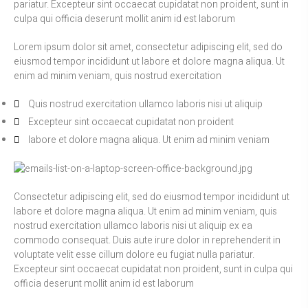
pariatur. Excepteur sint occaecat cupidatat non proident, sunt in
culpa qui officia deserunt mollit anim id est laborum
Lorem ipsum dolor sit amet, consectetur adipiscing elit, sed do
eiusmod tempor incididunt ut labore et dolore magna aliqua. Ut
enim ad minim veniam, quis nostrud exercitation
Quis nostrud exercitation ullamco laboris nisi ut aliquip
Excepteur sint occaecat cupidatat non proident
labore et dolore magna aliqua. Ut enim ad minim veniam
Consectetur adipiscing elit, sed do eiusmod tempor incididunt ut
labore et dolore magna aliqua. Ut enim ad minim veniam, quis
nostrud exercitation ullamco laboris nisi ut aliquip ex ea
commodo consequat. Duis aute irure dolor in reprehenderit in
voluptate velit esse cillum dolore eu fugiat nulla pariatur.
Excepteur sint occaecat cupidatat non proident, sunt in culpa qui
officia deserunt mollit anim id est laborum