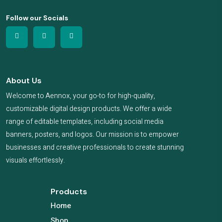
Follow our Socials
About Us
Welcome to Aennox, your go-to for high-quality,
customizable digital design products. We offer a wide
range of editable templates, including social media
banners, posters, and logos. Our mission is to empower
businesses and creative professionals to create stunning
visuals effortlessly.
Products
Home
Shop