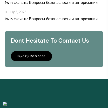
1win скачать: Вопросы безопасности и авторизации
July 5, 2026
1win скачать: Вопросы безопасности и авторизации
Dont Hesitate To Contact Us
(+021) 1580 3658